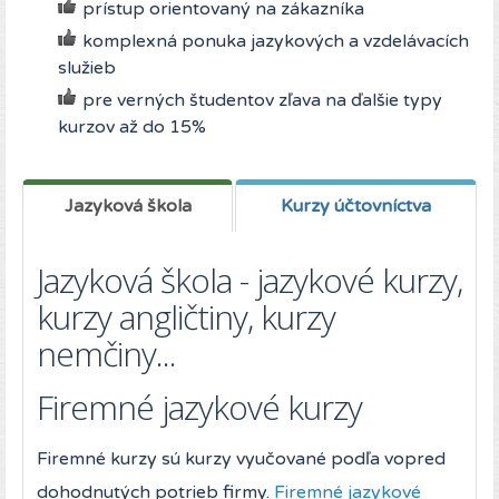
prístup orientovaný na zákazníka
komplexná ponuka jazykových a vzdelávacích
služieb
pre verných študentov zľava na ďalšie typy
kurzov až do 15%
Jazyková škola
Kurzy účtovníctva
Jazyková škola - jazykové kurzy,
kurzy angličtiny, kurzy
nemčiny...
Firemné jazykové kurzy
Firemné kurzy sú kurzy vyučované podľa vopred
dohodnutých potrieb firmy.
Firemné jazykové