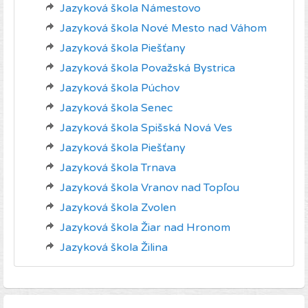
Jazyková škola Námestovo
Jazyková škola Nové Mesto nad Váhom
Jazyková škola Piešťany
Jazyková škola Považská Bystrica
Jazyková škola Púchov
Jazyková škola Senec
Jazyková škola Spišská Nová Ves
Jazyková škola Piešťany
Jazyková škola Trnava
Jazyková škola Vranov nad Topľou
Jazyková škola Zvolen
Jazyková škola Žiar nad Hronom
Jazyková škola Žilina