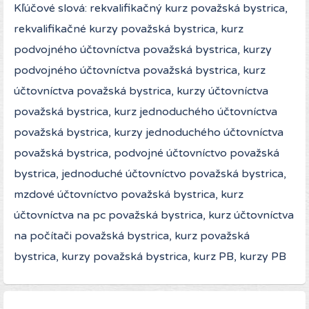
Kľúčové slová: rekvalifikačný kurz považská bystrica,
rekvalifikačné kurzy považská bystrica, kurz
podvojného účtovníctva považská bystrica, kurzy
podvojného účtovníctva považská bystrica, kurz
účtovníctva považská bystrica, kurzy účtovníctva
považská bystrica, kurz jednoduchého účtovníctva
považská bystrica, kurzy jednoduchého účtovníctva
považská bystrica, podvojné účtovníctvo považská
bystrica, jednoduché účtovníctvo považská bystrica,
mzdové účtovníctvo považská bystrica, kurz
účtovníctva na pc považská bystrica, kurz účtovníctva
na počítači považská bystrica, kurz považská
bystrica, kurzy považská bystrica, kurz PB, kurzy PB