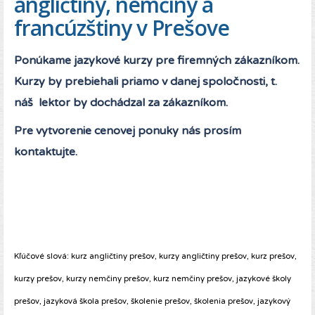
angličtiny, nemčiny a
francúzštiny v Prešove
Ponúkame jazykové kurzy pre firemných zákazníkom.
Kurzy by prebiehali priamo v danej spoločnosti, t.
náš lektor by dochádzal za zákazníkom.
Pre vytvorenie cenovej ponuky nás prosím
kontaktujte.
Kľúčové slová: kurz angličtiny prešov, kurzy angličtiny prešov, kurz prešov,
kurzy prešov, kurzy nemčiny prešov, kurz nemčiny prešov, jazykové školy
prešov, jazyková škola prešov, školenie prešov, školenia prešov, jazykový