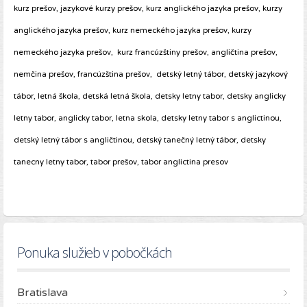
kurz prešov, jazykové kurzy prešov, kurz anglického jazyka prešov, kurzy
anglického jazyka prešov, kurz nemeckého jazyka prešov, kurzy
nemeckého jazyka prešov, kurz francúzštiny prešov, angličtina prešov,
nemčina prešov, francúzština prešov, detský letný tábor, detský jazykový
tábor, letná škola, detská letná škola, detsky letny tabor, detsky anglicky
letny tabor, anglicky tabor, letna skola, detsky letny tabor s anglictinou,
detský letný tábor s angličtinou, detský tanečný letný tábor, detsky
tanecny letny tabor, tabor prešov, tabor anglictina presov
Ponuka služieb v pobočkách
Bratislava