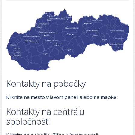
Kontakty na pobočky
Kliknite na mesto v ľavom paneli alebo na mapke.
Kontakty na centrálu
spoločnosti