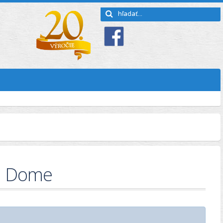
om Dome