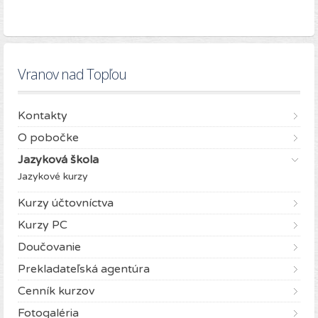
Vranov nad Topľou
Kontakty
O pobočke
Jazyková škola
Jazykové kurzy
Kurzy účtovníctva
Kurzy PC
Doučovanie
Prekladateľská agentúra
Cenník kurzov
Fotogaléria