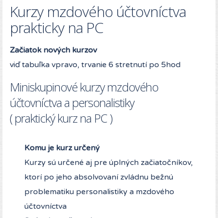
Kurzy mzdového účtovníctva
prakticky na PC
Začiatok nových kurzov
viď tabuľka vpravo, trvanie 6 stretnutí po 5hod
Miniskupinové kurzy mzdového
účtovníctva a personalistiky
( praktický kurz na PC )
Komu je kurz určený
Kurzy sú určené aj pre úplných začiatočníkov,
ktorí po jeho absolvovaní zvládnu bežnú
problematiku personalistiky a mzdového
účtovníctva