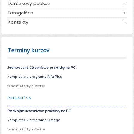
Darčekový poukaz
Fotogaléria
Kontakty
Termíny kurzov
Jednoduché účtovníctvo prakticky na PC
kompletne v programe Alfa Plus
termín: utorky a štvrtky
PRIHLÁSIŤ SA
Podvojné účtovníctvo
prakticky
na PC
kompletne v programe Omega
termín: utorky a štvrtky