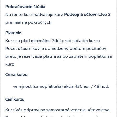
Pokračovanie štúdia
Na tento kurz nadväzuje kurz
Podvojné účtovníctvo 2
pre mierne pokročilých.
Platenie
Kurz sa platí minimálne 7dní pred začatím kurzu.
Počet účastníkov je obmedzený počtom počítačov,
preto je rezervácia platná až po zaplatení poplatku za
kurz.
Cena kurzu
verejnosť (samoplatitelia) akcia 430 eur / 48 hod.
Cieľ kurzu
Kurz Vás pripraví na samostatné vedenie účtovníctva.