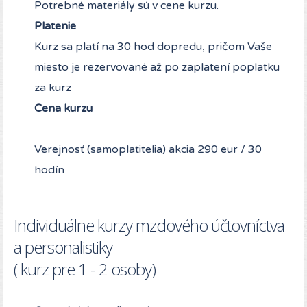
Potrebné materiály sú v cene kurzu.
Platenie
Kurz sa platí na 30 hod dopredu, pričom Vaše
miesto je rezervované až po zaplatení poplatku
za kurz
Cena kurzu
Verejnosť (samoplatitelia) akcia 290 eur / 30
hodín
Individuálne kurzy mzdového účtovníctva
a personalistiky
( kurz pre 1 - 2 osoby)