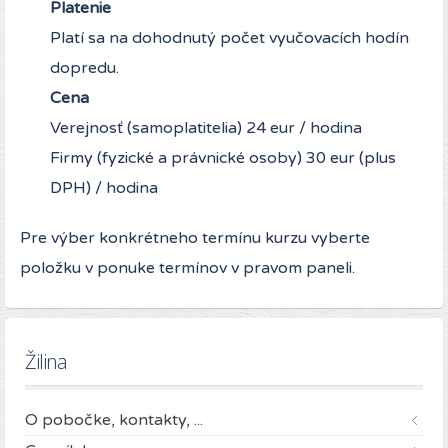
Platenie
Platí sa na dohodnutý počet vyučovacích hodín
dopredu.
Cena
Verejnosť (samoplatitelia) 24 eur / hodina
Firmy (fyzické a právnické osoby) 30 eur (plus
DPH) / hodina
Pre výber konkrétneho termínu kurzu vyberte
položku v ponuke termínov v pravom paneli.
Žilina
O pobočke, kontakty, ...