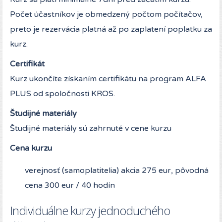
Počet účastníkov je obmedzený počtom počítačov,
preto je rezervácia platná až po zaplatení poplatku za
kurz.
Certifikát
Kurz ukončíte získaním certifikátu na program ALFA
PLUS od spoločnosti KROS.
Študijné materiály
Študijné materiály sú zahrnuté v cene kurzu
Cena kurzu
verejnosť (samoplatitelia) akcia 275 eur, pôvodná
cena 300 eur / 40 hodín
Individuálne kurzy jednoduchého