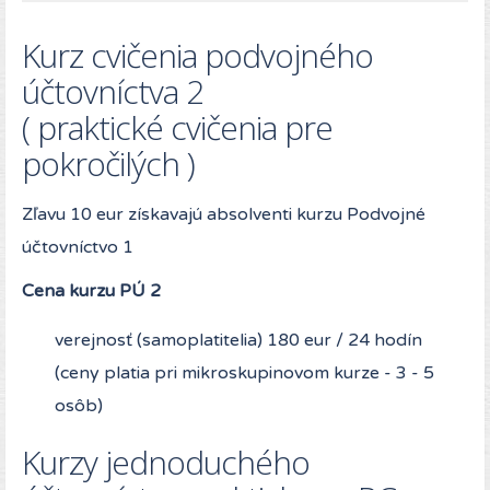
Kurz cvičenia podvojného
účtovníctva 2
( praktické cvičenia pre
pokročilých )
Zľavu 10 eur získavajú absolventi kurzu Podvojné
účtovníctvo 1
Cena kurzu PÚ 2
verejnosť (samoplatitelia) 180 eur / 24 hodín
(ceny platia pri mikroskupinovom kurze - 3 - 5
osôb)
Kurzy jednoduchého