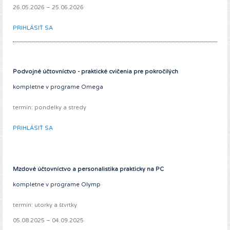
26.05.2026 – 25.06.2026
PRIHLÁSIŤ SA
Podvojné účtovníctvo - praktické cvičenia pre pokročilých
kompletne v programe Omega
termín: pondelky a stredy
PRIHLÁSIŤ SA
Mzdové účtovníctvo a personalistika prakticky na PC
kompletne v programe Olymp
termín:
utorky a štvrtky
05.08.2025 – 04.09.2025