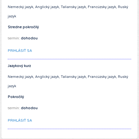
Nemecký jazyk, Anglický jazyk, Taliansky jazyk, Francúzsky jazyk, Ruský
jazyk
Stredne pokročilý
termín:
dohodou
PRIHLÁSIŤ SA
Jazykový kurz
Nemecký jazyk, Anglický jazyk, Taliansky jazyk, Francúzsky jazyk, Ruský
jazyk
Pokročilý
termín:
dohodou
PRIHLÁSIŤ SA