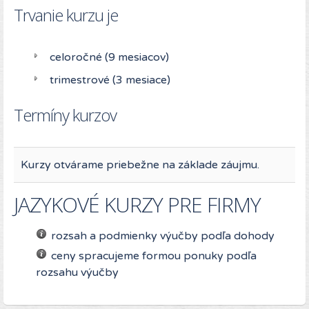
Trvanie kurzu je
celoročné (9 mesiacov)
trimestrové (3 mesiace)
Termíny kurzov
Kurzy otvárame priebežne na základe záujmu.
JAZYKOVÉ KURZY PRE FIRMY
rozsah a podmienky výučby podľa dohody
ceny spracujeme formou ponuky podľa
rozsahu výučby