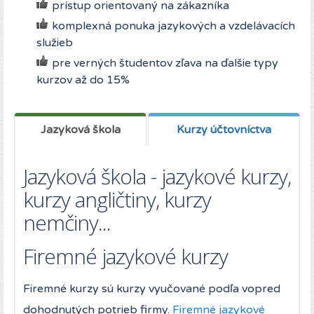
prístup orientovaný na zákazníka
komplexná ponuka jazykových a vzdelávacích
služieb
pre verných študentov zľava na ďalšie typy
kurzov až do 15%
Jazyková škola
Kurzy účtovníctva
Jazyková škola - jazykové kurzy,
kurzy angličtiny, kurzy
nemčiny...
Firemné jazykové kurzy
Firemné kurzy sú kurzy vyučované podľa vopred
dohodnutých potrieb firmy.
Firemné jazykové