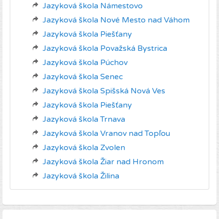
Jazyková škola Námestovo
Jazyková škola Nové Mesto nad Váhom
Jazyková škola Piešťany
Jazyková škola Považská Bystrica
Jazyková škola Púchov
Jazyková škola Senec
Jazyková škola Spišská Nová Ves
Jazyková škola Piešťany
Jazyková škola Trnava
Jazyková škola Vranov nad Topľou
Jazyková škola Zvolen
Jazyková škola Žiar nad Hronom
Jazyková škola Žilina