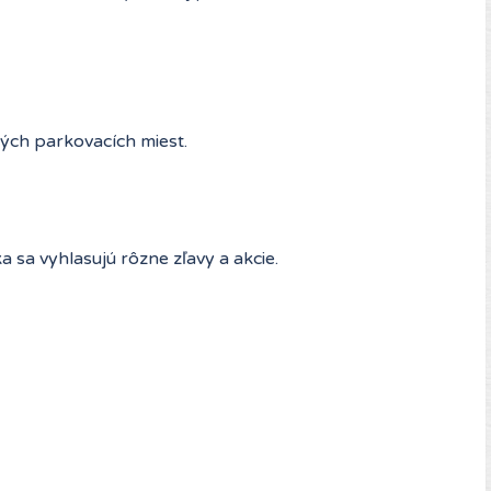
ých parkovacích miest.
a sa vyhlasujú rôzne zľavy a akcie.