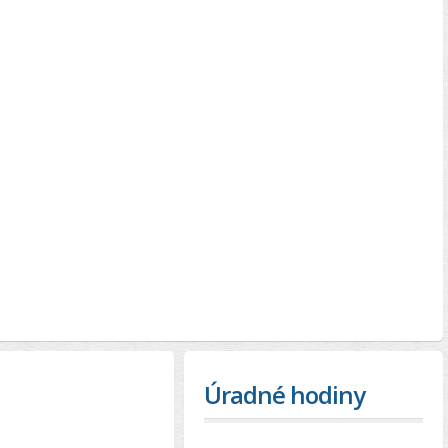
Úradné hodiny