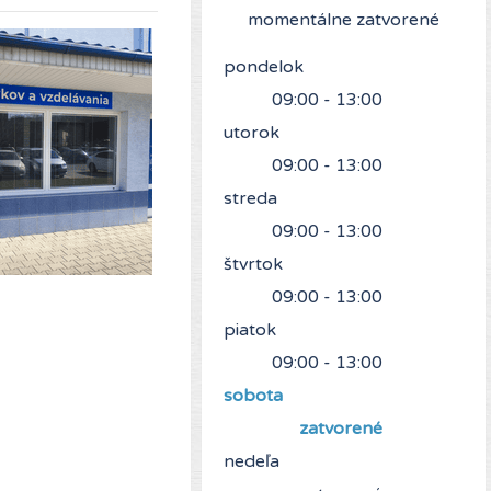
momentálne zatvorené
pondelok
09:00 - 13:00
utorok
09:00 - 13:00
streda
09:00 - 13:00
štvrtok
09:00 - 13:00
piatok
09:00 - 13:00
sobota
zatvorené
nedeľa