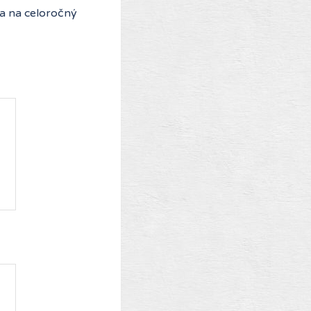
sa na celoročný