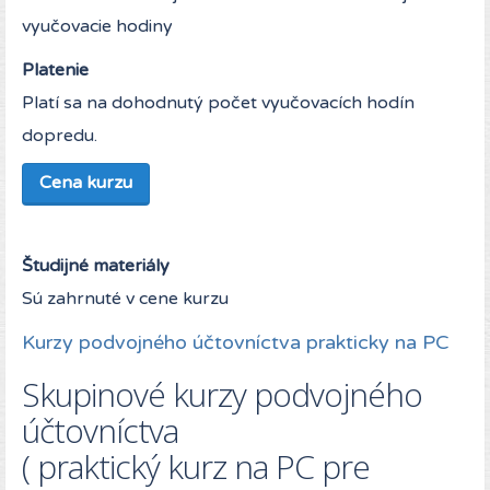
vyučovacie hodiny
Platenie
Platí sa na dohodnutý počet vyučovacích hodín
dopredu.
Cena kurzu
Študijné materiály
Sú zahrnuté v cene kurzu
Kurzy podvojného účtovníctva prakticky na PC
Skupinové kurzy podvojného
účtovníctva
( praktický kurz na PC pre