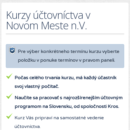
Kurzy účtovníctva v
Novom Meste n.V.
Pre výber konkrétneho termínu kurzu vyberte
položku v ponuke termínov v pravom paneli.
Počas celého trvania kurzu, má každý účastník
svoj vlastný počítač.
Naučíte sa pracovať s najrozšírenejším účtovným
programom na Slovensku, od spoločnosti Kros.
Kurz Vás pripraví na samostatné vedenie
účtovníctva.