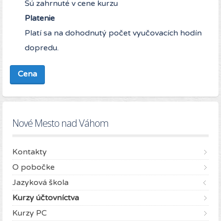
Sú zahrnuté v cene kurzu
Platenie
Platí sa na dohodnutý počet vyučovacích hodín
dopredu.
Cena
Nové Mesto nad Váhom
Kontakty
O pobočke
Jazyková škola
Kurzy účtovníctva
Kurzy PC