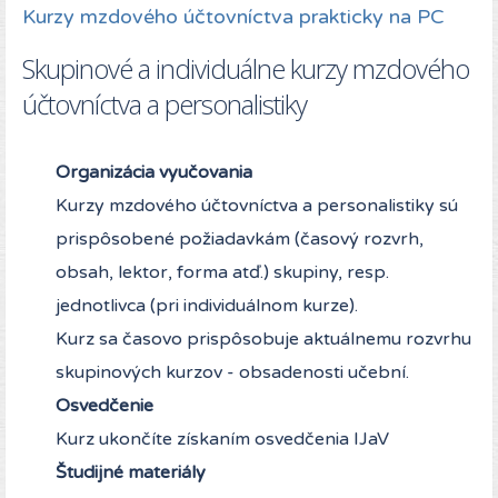
Kurzy mzdového účtovníctva prakticky na PC
Skupinové a individuálne kurzy mzdového
účtovníctva a personalistiky
Organizácia vyučovania
Kurzy mzdového účtovníctva a personalistiky sú
prispôsobené požiadavkám (časový rozvrh,
obsah, lektor, forma atď.) skupiny, resp.
jednotlivca (pri individuálnom kurze).
Kurz sa časovo prispôsobuje aktuálnemu rozvrhu
skupinových kurzov - obsadenosti učební.
Osvedčenie
Kurz ukončíte získaním osvedčenia IJaV
Študijné materiály