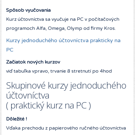
Spôsob vyučovania
Kurz účtovníctva sa vyučuje na PC v počítačových
programoch Alfa, Omega, Olymp od firmy Kros.
Kurzy jednoduchého účtovníctva prakticky na
PC
Začiatok nových kurzov
viď tabuľka vpravo, trvanie 8 stretnutí po 4hod
Skupinové kurzy jednoduchého
účtovníctva
( praktický kurz na PC )
Dôležité !
Vďaka prechodu z papierového ručného účtovníctva