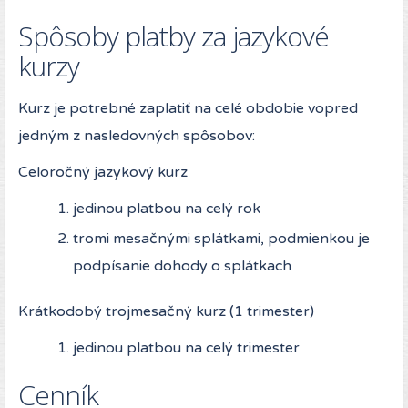
Spôsoby platby za jazykové
kurzy
Kurz je potrebné zaplatiť na celé obdobie vopred
jedným z nasledovných spôsobov:
Celoročný jazykový kurz
jedinou platbou na celý rok
tromi mesačnými splátkami, podmienkou je
podpísanie dohody o splátkach
Krátkodobý trojmesačný kurz (1 trimester)
jedinou platbou na celý trimester
Cenník