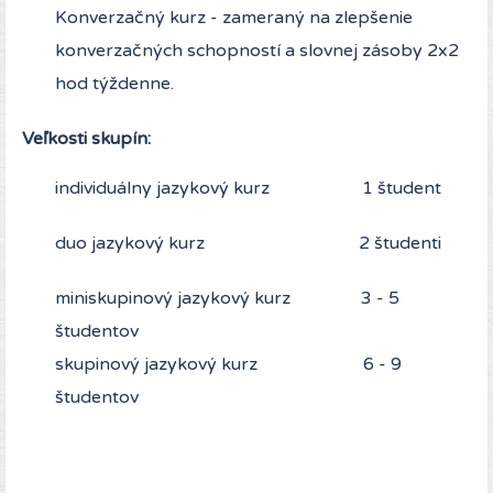
Konverzačný kurz - zameraný na zlepšenie
konverzačných schopností a slovnej zásoby 2x2
hod týždenne.
Veľkosti skupín:
individuálny jazykový kurz 1 študent
duo jazykový kurz 2 študenti
miniskupinový jazykový kurz 3 - 5
študentov
skupinový jazykový kurz 6 - 9
študentov