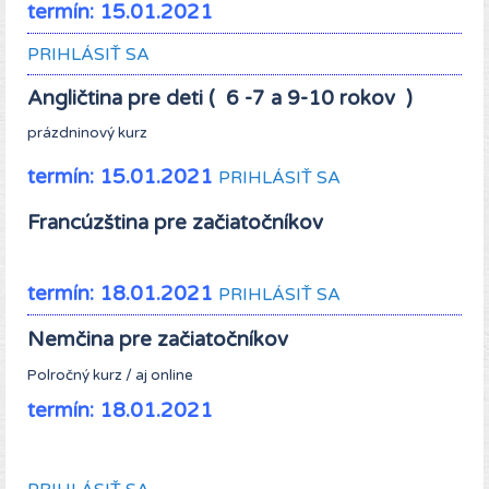
termín: 15.01.2021
PRIHLÁSIŤ SA
Angličtina pre deti ( 6 -7 a 9-10 rokov )
prázdninový kurz
termín: 15.01.2021
PRIHLÁSIŤ SA
Francúzština pre začiatočníkov
termín: 18.01.2021
PRIHLÁSIŤ SA
Nemčina pre začiatočníkov
Polročný kurz / aj online
termín: 18.01.2021