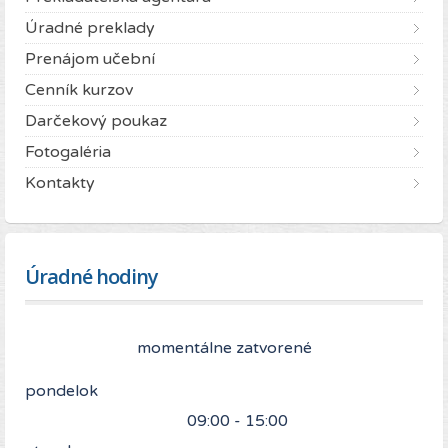
Úradné preklady
Prenájom učební
Cenník kurzov
Darčekový poukaz
Fotogaléria
Kontakty
Úradné hodiny
momentálne zatvorené
pondelok
09:00 - 15:00