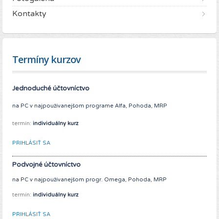
Kontakty
Termíny kurzov
Jednoduché účtovníctvo
na PC v najpoužívanejšom programe Alfa, Pohoda, MRP
termín:
individuálny kurz
PRIHLÁSIŤ SA
Podvojné účtovníctvo
na PC v najpoužívanejšom progr. Omega, Pohoda, MRP
termín:
individuálny kurz
PRIHLÁSIŤ SA