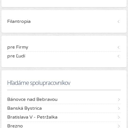
Filantropia
pre Firmy
pre Ľudí
Hľadáme spolupracovníkov
Bánovce nad Bebravou
Banská Bystrica
Bratislava V - Petržalka
Brezno