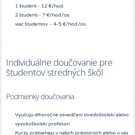
1 študent - 12 €/hod.
2 študenti - 7 €/hod./os.
viac študentov - 4-5 €/hod./os.
.
Individuálne doučovanie pre
študentov stredných škôl
Podmienky doučovania
Vyučujú dlhoročne osvedčení stredoškolskí alebo
vysokoškolskí profesori.
Kurzy prebiehajú v našich priestoroch alebo u vás