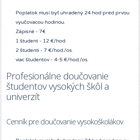
Poplatok musí byť uhradený 24 hod pred prvou
vyučovacou hodinou.
Zápisné - 7€
1 študent - 12 €/hod.
2 študenti - 7 €/hod./os.
viac študentov - 4-5 €/hod./os.
Profesionálne doučovanie
študentov vysokých škôl a
univerzít
Cenník pre doučovanie vysokoškolákov