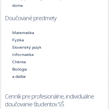
doma.
Doučované predmety
Matematika
Fyzika
Slovenský jazyk
Informatika
Chémia
Biológia
a ďalšie
Cenník pre profesionálne, individuálne
doučovanie študentov SŠ