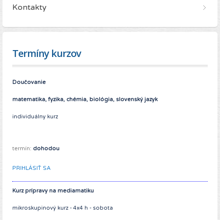
Kontakty
Termíny kurzov
Doučovanie
matematika, fyzika, chémia, biológia, slovenský jazyk
individuálny kurz
termín:
dohodou
PRIHLÁSIŤ SA
Kurz prípravy na mediamatiku
mikroskupinový kurz - 4x4 h - sobota