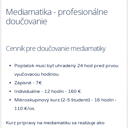
Mediamatika - profesionálne
doučovanie
Cenník pre doučovanie mediamatiky
Poplatok musí byť uhradený 24 hod pred prvou
vyučovacou hodinou.
Zápisné - 7€
Individuálne - 12 hodín - 160 €.
Mikroskupinový kurz (2-5 študenti) - 16 hodín -
110 €/os.
Kurz prípravy na mediamatiku sa realizuje ako