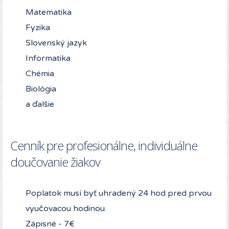
Matematika
Fyzika
Slovenský jazyk
Informatika
Chémia
Biológia
a ďalšie
Cenník pre profesionálne, individuálne
doučovanie žiakov
Poplatok musí byť uhradený 24 hod pred prvou
vyučovacou hodinou.
Zápisné - 7€