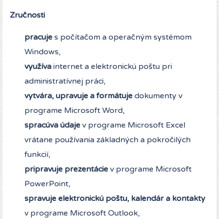
Zručnosti
pracuje
s počítačom a operačným systémom
Windows,
využíva
internet a elektronickú poštu pri
administratívnej práci,
vytvára, upravuje a formátuje
dokumenty v
programe Microsoft Word,
spracúva údaje
v programe Microsoft Excel
vrátane používania základných a pokročilých
funkcií,
pripravuje prezentácie
v programe Microsoft
PowerPoint,
spravuje elektronickú poštu, kalendár a kontakty
v programe Microsoft Outlook,