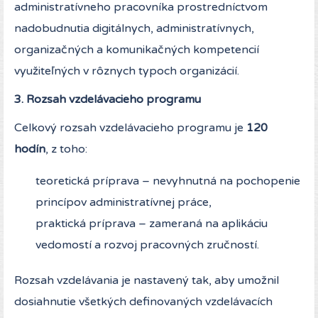
administratívneho pracovníka prostredníctvom
nadobudnutia digitálnych, administratívnych,
organizačných a komunikačných kompetencií
využiteľných v rôznych typoch organizácií.
3. Rozsah vzdelávacieho programu
Celkový rozsah vzdelávacieho programu je
120
hodín
, z toho:
teoretická príprava – nevyhnutná na pochopenie
princípov administratívnej práce,
praktická príprava – zameraná na aplikáciu
vedomostí a rozvoj pracovných zručností.
Rozsah vzdelávania je nastavený tak, aby umožnil
dosiahnutie všetkých definovaných vzdelávacích