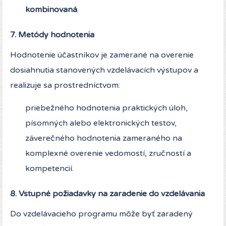
kombinovaná
.
7. Metódy hodnotenia
Hodnotenie účastníkov je zamerané na overenie
dosiahnutia stanovených vzdelávacích výstupov a
realizuje sa prostredníctvom:
priebežného hodnotenia praktických úloh,
písomných alebo elektronických testov,
záverečného hodnotenia zameraného na
komplexné overenie vedomostí, zručností a
kompetencií.
8. Vstupné požiadavky na zaradenie do vzdelávania
Do vzdelávacieho programu môže byť zaradený