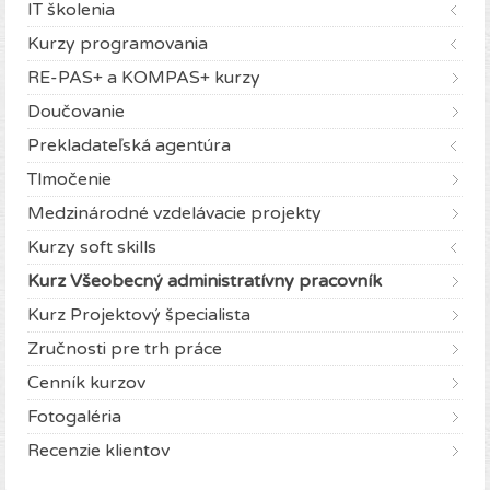
IT školenia
Kurzy programovania
RE-PAS+ a KOMPAS+ kurzy
Doučovanie
Prekladateľská agentúra
Tlmočenie
Medzinárodné vzdelávacie projekty
Kurzy soft skills
Kurz Všeobecný administratívny pracovník
Kurz Projektový špecialista
Zručnosti pre trh práce
Cenník kurzov
Fotogaléria
Recenzie klientov