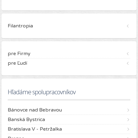
Filantropia
pre Firmy
pre Ľudí
Hľadáme spolupracovníkov
Bánovce nad Bebravou
Banská Bystrica
Bratislava V - Petržalka