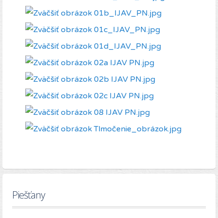
Piešťany