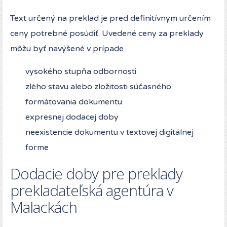
Text určený na preklad je pred definitívnym určením
ceny potrebné posúdiť. Uvedené ceny za preklady
môžu byť navýšené v prípade
vysokého stupňa odbornosti
zlého stavu alebo zložitosti súčasného
formátovania dokumentu
expresnej dodacej doby
neexistencie dokumentu v textovej digitálnej
forme
Dodacie doby pre preklady
prekladateľská agentúra v
Malackách