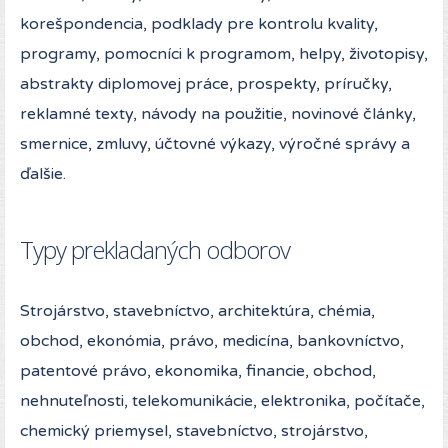
korešpondencia, podklady pre kontrolu kvality,
programy, pomocníci k programom, helpy, životopisy,
abstrakty diplomovej práce, prospekty, príručky,
reklamné texty, návody na použitie, novinové články,
smernice, zmluvy, účtovné výkazy, výročné správy a
ďalšie.
Typy prekladaných odborov
Strojárstvo, stavebníctvo, architektúra, chémia,
obchod, ekonómia, právo, medicína, bankovníctvo,
patentové právo, ekonomika, financie, obchod,
nehnuteľnosti, telekomunikácie, elektronika, počítače,
chemický priemysel, stavebníctvo, strojárstvo,