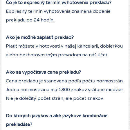
Čo je to expresný termín vyhotovenia prekladu?
Expresný termín vyhotovenia znamená dodanie
prekladu do 24 hodín.
Ako je možné zaplatiť preklad?
Platiť môžete v hotovosti v našej kancelárii, dobierkou
alebo bezhotovostným prevodom na náš účet.
Ako sa vypočítava cena prekladu?
Cena prekladu je stanovená podľa počtu normostrán.
Jedna normostrana má 1800 znakov vrátane medzier.
Nie je dôležitý počet strán, ale počet znakov.
Do ktorých jazykov a aké jazykové kombinácie
prekladáte?