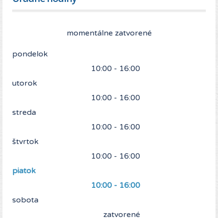
momentálne zatvorené
pondelok
10:00 - 16:00
utorok
10:00 - 16:00
streda
10:00 - 16:00
štvrtok
10:00 - 16:00
piatok
10:00 - 16:00
sobota
zatvorené