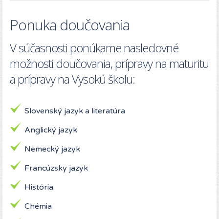
Ponuka doučovania
V súčasnosti ponúkame nasledovné
možnosti doučovania, prípravy na maturitu
a prípravy na Vysokú školu:
Slovenský jazyk a literatúra
Anglický jazyk
Nemecký jazyk
Francúzsky jazyk
História
Chémia