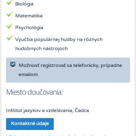
Biológia
Matematika
Psychológia
Výučba populárnej hudby na rôznych
hudobných nástrojoch
Možnosť registrovať sa telefonicky, prípadne
emailom.
Miesto doučovania:
Inštitút jazykov a vzdelávania, Čadca
Kontaktné údaje