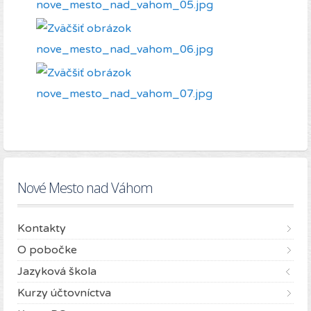
Nové Mesto nad Váhom
Kontakty
O pobočke
Jazyková škola
Kurzy účtovníctva