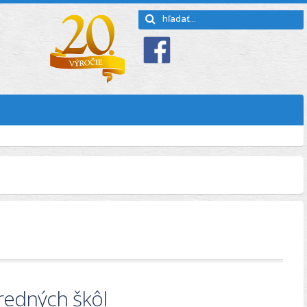
redných škôl