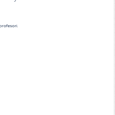
rofesori.