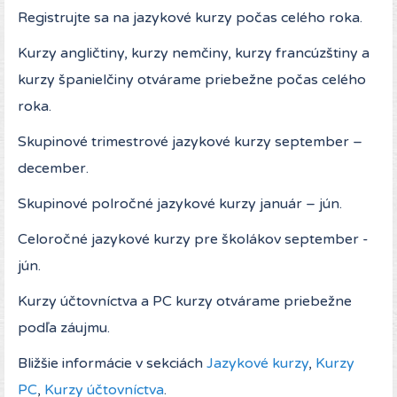
Registrujte sa na jazykové kurzy počas celého roka.
Kurzy angličtiny, kurzy nemčiny, kurzy francúzštiny a
kurzy španielčiny otvárame priebežne počas celého
roka.
Skupinové trimestrové jazykové kurzy september –
december.
Skupinové polročné jazykové kurzy január – jún.
Celoročné jazykové kurzy pre školákov september -
jún.
Kurzy účtovníctva a PC kurzy otvárame priebežne
podľa záujmu.
Bližšie informácie v sekciách
Jazykové kurzy
,
Kurzy
PC
,
Kurzy účtovníctva
.