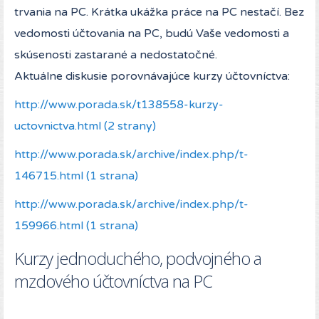
trvania na PC. Krátka ukážka práce na PC nestačí. Bez
vedomosti účtovania na PC, budú Vaše vedomosti a
skúsenosti zastarané a nedostatočné.
Aktuálne diskusie porovnávajúce kurzy účtovníctva:
http://www.porada.sk/t138558-kurzy-
uctovnictva.html (2 strany)
http://www.porada.sk/archive/index.php/t-
146715.html (1 strana)
http://www.porada.sk/archive/index.php/t-
159966.html (1 strana)
Kurzy jednoduchého, podvojného a
mzdového účtovníctva na PC